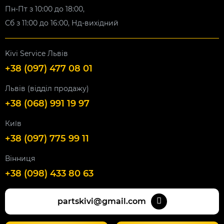
Пн-Пт з 10:00 до 18:00,
Сб з 11:00 до 16:00, Нд-вихідний
Kivi Service Львів
+38 (097) 477 08 01
Львів (відділ продажу)
+38 (068) 991 19 97
Київ
+38 (097) 775 99 11
Вінниця
+38 (098) 433 80 63
partskivi@gmail.com