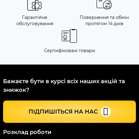
Гарантійне
Повернення та обмін
обслуговування
протягом 14 днів
Сертифіковані товари
Бажаєте бути в курсі всіх наших акцій та
знижок?
ПІДПИШІТЬСЯ НА НАС
Розклад роботи