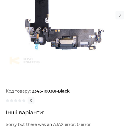
Код товару:
2345-100381-Black
0
Інші варіанти:
Sorry but there was an AJAX error: 0 error