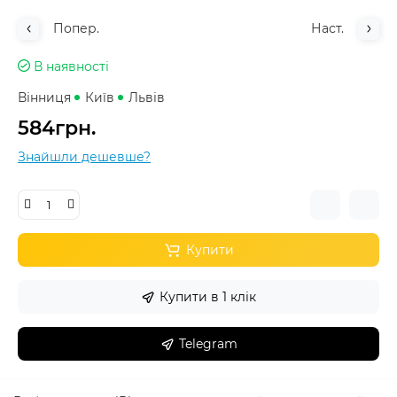
Попер.
Наст.
В наявності
Вінниця
Київ
Львів
584грн.
Знайшли дешевше?
Купити
Купити в 1 клік
Telegram