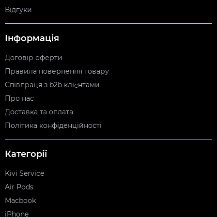
Відгуки
Інформація
Договір оферти
Правила повернення товару
Співпраця з b2b клієнтами
Про нас
Доставка та оплата
Політика конфіденційності
Категорії
Kivi Service
Air Pods
Macbook
iPhone