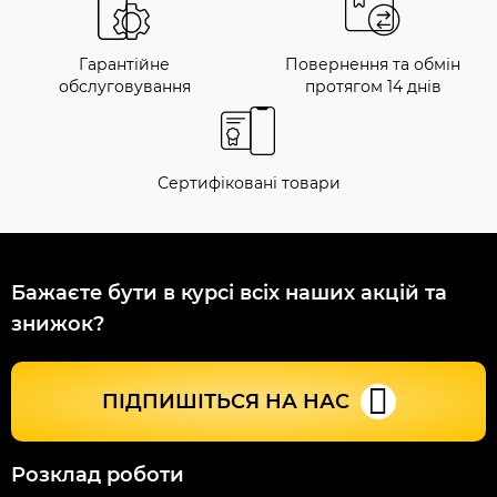
Гарантійне
Повернення та обмін
обслуговування
протягом 14 днів
Сертифіковані товари
Бажаєте бути в курсі всіх наших акцій та
знижок?
ПІДПИШІТЬСЯ НА НАС
Розклад роботи