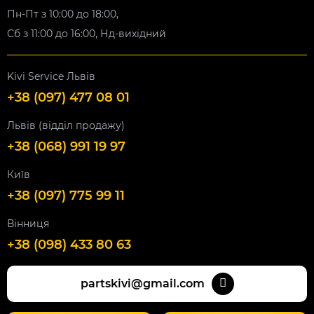
Пн-Пт з 10:00 до 18:00,
Сб з 11:00 до 16:00, Нд-вихідний
Kivi Service Львів
+38 (097) 477 08 01
Львів (відділ продажу)
+38 (068) 991 19 97
Київ
+38 (097) 775 99 11
Вінниця
+38 (098) 433 80 63
partskivi@gmail.com