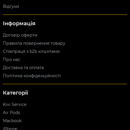
Відгуки
Інформація
Договір оферти
Правила повернення товару
Співпраця з b2b клієнтами
Про нас
Доставка та оплата
Політика конфіденційності
Категорії
Kivi Service
Air Pods
Macbook
iPhone