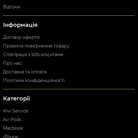
Відгуки
Інформація
Договір оферти
Правила повернення товару
Співпраця з b2b клієнтами
Про нас
Доставка та оплата
Політика конфіденційності
Категорії
Kivi Service
Air Pods
Macbook
iPhone