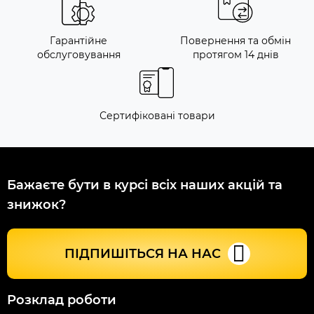
Гарантійне
Повернення та обмін
обслуговування
протягом 14 днів
Сертифіковані товари
Бажаєте бути в курсі всіх наших акцій та
знижок?
ПІДПИШІТЬСЯ НА НАС
Розклад роботи