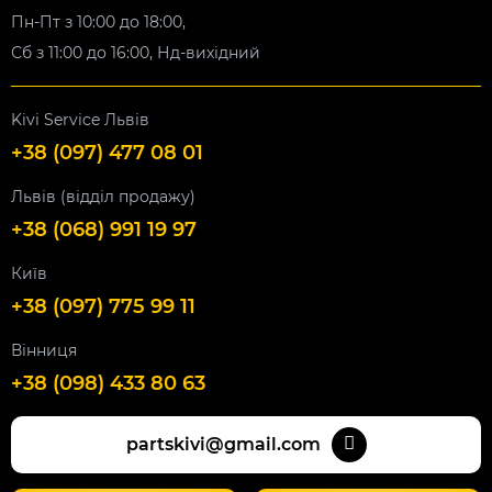
Пн-Пт з 10:00 до 18:00,
Сб з 11:00 до 16:00, Нд-вихідний
Kivi Service Львів
+38 (097) 477 08 01
Львів (відділ продажу)
+38 (068) 991 19 97
Київ
+38 (097) 775 99 11
Вінниця
+38 (098) 433 80 63
partskivi@gmail.com