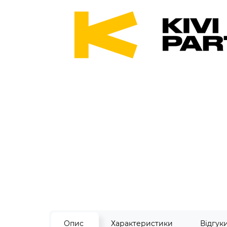
Опис
Характеристики
Відгук