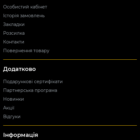
Особистий кабінет
Історія замовлень
Закладки
Розсилка
Контакти
Повернення товару
Додатково
Подарункові сертифікати
Партнерська програма
Новинки
Акції
Відгуки
Інформація