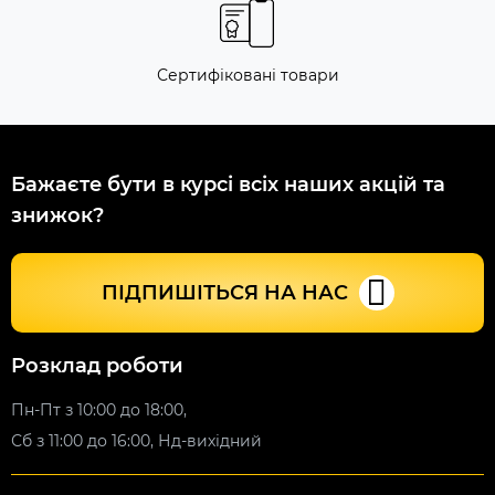
Сертифіковані товари
Бажаєте бути в курсі всіх наших акцій та
знижок?
ПІДПИШІТЬСЯ НА НАС
Розклад роботи
Пн-Пт з 10:00 до 18:00,
Сб з 11:00 до 16:00, Нд-вихідний