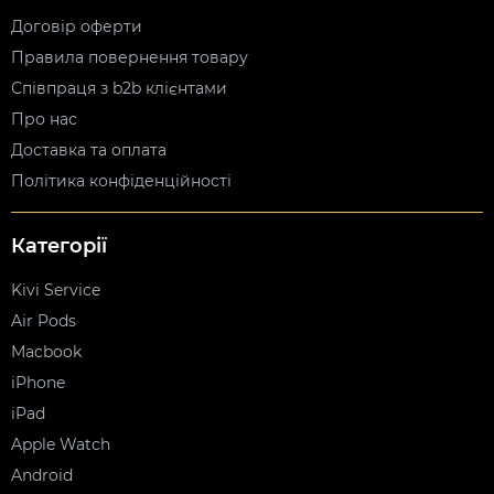
Договір оферти
Правила повернення товару
Співпраця з b2b клієнтами
Про нас
Доставка та оплата
Політика конфіденційності
Категорії
Kivi Service
Air Pods
Macbook
iPhone
iPad
Apple Watch
Android