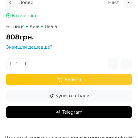
Попер.
Наст.
В наявності
Вінниця
Київ
Львів
808грн.
Знайшли дешевше?
Купити
Купити в 1 клік
Telegram