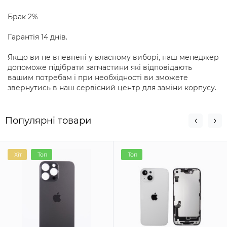
Брак 2%
Гарантія 14 днів.
Якщо ви не впевнені у власному виборі, наш менеджер
допоможе підібрати запчастини які відповідають
вашим потребам і при необхідності ви зможете
звернутись в наш сервісний центр для заміни корпусу.
Популярні товари
Хіт
Топ
Топ