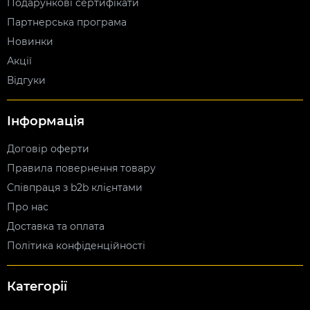
Подарункові сертифікати
Партнерська програма
Новинки
Акції
Відгуки
Інформація
Договір оферти
Правила повернення товару
Співпраця з b2b клієнтами
Про нас
Доставка та оплата
Політика конфіденційності
Категорії