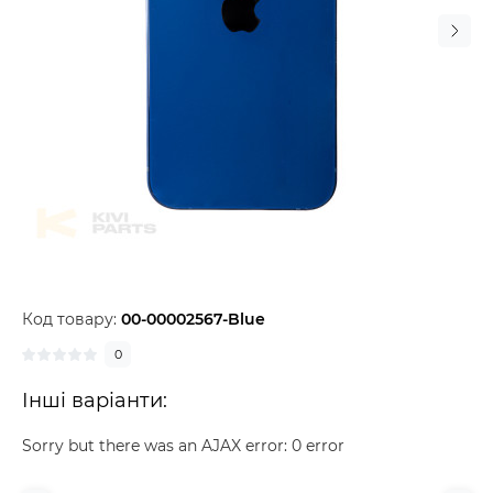
Код товару:
00-00002567-Blue
0
Інші варіанти:
Sorry but there was an AJAX error: 0 error