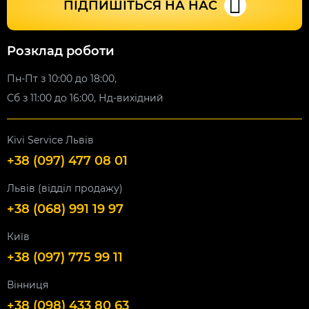
ПІДПИШІТЬСЯ НА НАС
Розклад роботи
Пн-Пт з 10:00 до 18:00,
Сб з 11:00 до 16:00, Нд-вихідний
Kivi Service Львів
+38 (097) 477 08 01
Львів (відділ продажу)
+38 (068) 991 19 97
Київ
+38 (097) 775 99 11
Вінниця
+38 (098) 433 80 63