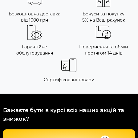
Безкоштовна доставка
Бонуси за покупку
від 1000 грн
5% на Ваш рахунок
Гарантійне
Повернення та обмін
обслуговування
протягом 14 днів
Сертифіковані товари
Бажаєте бути в курсі всіх наших акцій та
знижок?