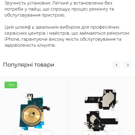
Зручність установки: Легкий у встановленні без
потреби у пайці, що спрощує процес ремонту та
обслуговування пристрою.
Цей шлейф є ідеальним вибором для професійних
сервісних центрів і майстрів, що займаються ремонтом
iPhone, гарантуючи високу якість обслуговування та
задоволеність клієнтів.
Популярні товари
Топ