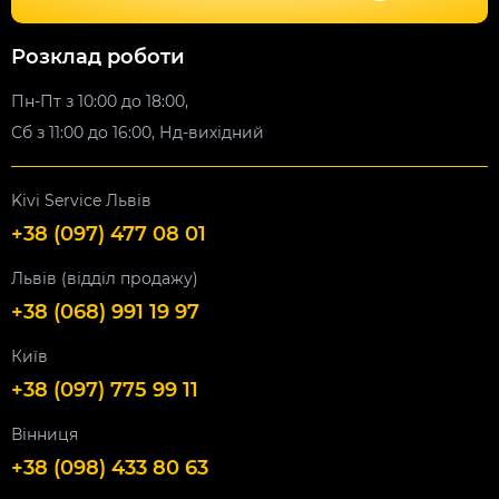
Розклад роботи
Пн-Пт з 10:00 до 18:00,
Сб з 11:00 до 16:00, Нд-вихідний
Kivi Service Львів
+38 (097) 477 08 01
Львів (відділ продажу)
+38 (068) 991 19 97
Київ
+38 (097) 775 99 11
Вінниця
+38 (098) 433 80 63