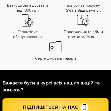
Безкоштовна доставка
Бонуси за покупку
від 1000 грн
5% на Ваш рахунок
Гарантійне
Повернення та обмін
обслуговування
протягом 14 днів
Сертифіковані товари
Бажаєте бути в курсі всіх наших акцій та
знижок?
ПІДПИШІТЬСЯ НА НАС