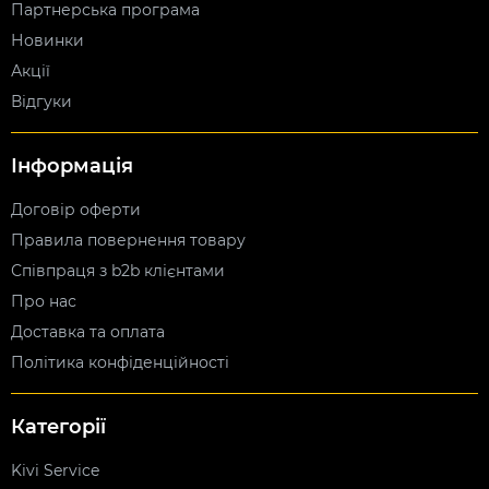
Партнерська програма
Новинки
Акції
Відгуки
Інформація
Договір оферти
Правила повернення товару
Співпраця з b2b клієнтами
Про нас
Доставка та оплата
Політика конфіденційності
Категорії
Kivi Service