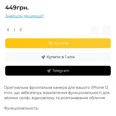
449грн.
Знайшли дешевше?
Купити
Купити в 1 клік
Telegram
Оригінальна фронтальна камера для вашого iPhone 12
mini, що забезпечує відновлення функціональності для
зйомки селфі, відеозвʼязку та розпізнавання обличчя.
Функціональність: