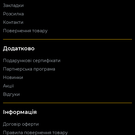
Закладки
Розсилка
Контакти
Повернення товару
Додатково
Подарункові сертифікати
Партнерська програма
Новинки
Акції
Відгуки
Інформація
Договір оферти
Правила повернення товару