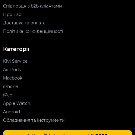
Співпраця з b2b клієнтами
Про нас
Доставка та оплата
Політика конфіденційності
Категорії
Kivi Service
Air Pods
Macbook
iPhone
iPad
Apple Watch
Android
Обладнання та інструменти