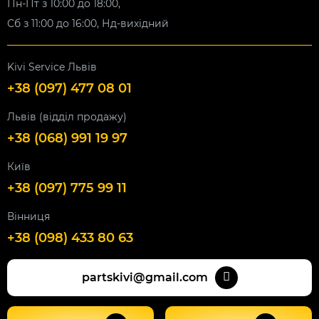
Пн-Пт з 10:00 до 18:00,
Сб з 11:00 до 16:00, Нд-вихідний
Kivi Service Львів
+38 (097) 477 08 01
Львів (відділ продажу)
+38 (068) 991 19 97
Київ
+38 (097) 775 99 11
Вінниця
+38 (098) 433 80 63
partskivi@gmail.com