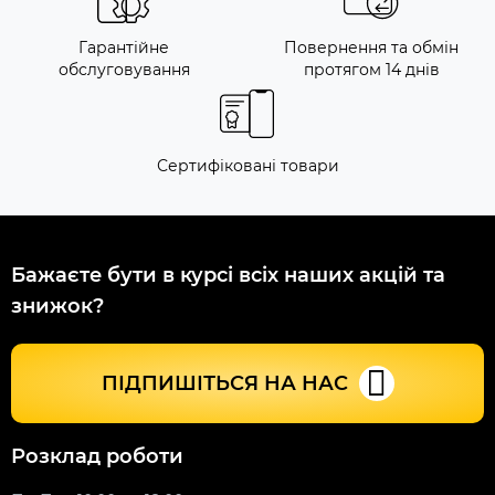
Гарантійне
Повернення та обмін
обслуговування
протягом 14 днів
Сертифіковані товари
Бажаєте бути в курсі всіх наших акцій та
знижок?
ПІДПИШІТЬСЯ НА НАС
Розклад роботи