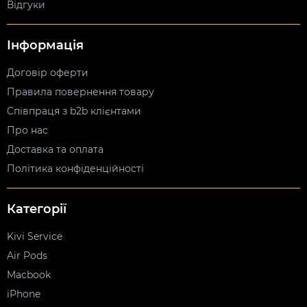
Відгуки
Інформація
Договір оферти
Правила повернення товару
Співпраця з b2b клієнтами
Про нас
Доставка та оплата
Політика конфіденційності
Категорії
Kivi Service
Air Pods
Macbook
iPhone