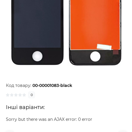
Код товару:
00-00001083-black
0
Інші варіанти:
Sorry but there was an AJAX error: 0 error