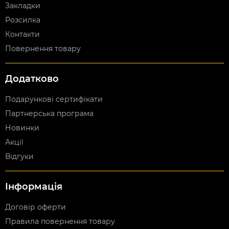
Закладки
Розсилка
Контакти
Повернення товару
Додатково
Подарункові сертифікати
Партнерська програма
Новинки
Акції
Відгуки
Інформація
Договір оферти
Правила повернення товару