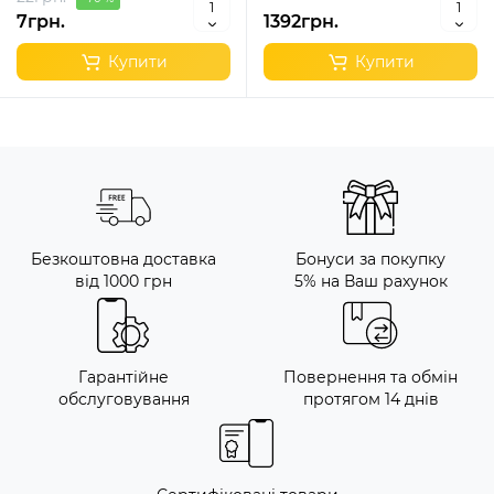
7грн.
1392грн.
Купити
Купити
Безкоштовна доставка
Бонуси за покупку
від 1000 грн
5% на Ваш рахунок
Гарантійне
Повернення та обмін
обслуговування
протягом 14 днів