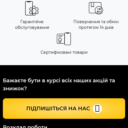
Гарантійне
Повернення та обмін
обслуговування
протягом 14 днів
Сертифіковані товари
Бажаєте бути в курсі всіх наших акцій та
знижок?
ПІДПИШІТЬСЯ НА НАС
Розклад роботи