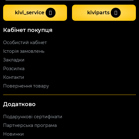
kivi_service
kiviparts
Кабінет покупця
Особистий кабінет
Історія замовлень
Закладки
Розсилка
Контакти
Повернення товару
Додатково
Подарункові сертифікати
Партнерська програма
Новинки