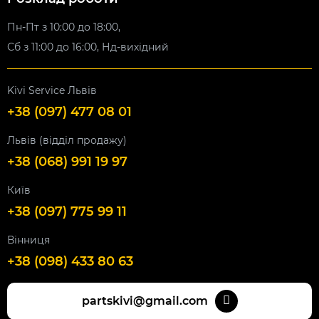
Пн-Пт з 10:00 до 18:00,
Сб з 11:00 до 16:00, Нд-вихідний
Kivi Service Львів
+38 (097) 477 08 01
Львів (відділ продажу)
+38 (068) 991 19 97
Київ
+38 (097) 775 99 11
Вінниця
+38 (098) 433 80 63
partskivi@gmail.com