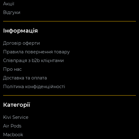
Акції
Відгуки
Інформація
Договір оферти
Правила повернення товару
Співпраця з b2b клієнтами
Про нас
Доставка та оплата
Політика конфіденційності
Категорії
Kivi Service
Air Pods
Macbook