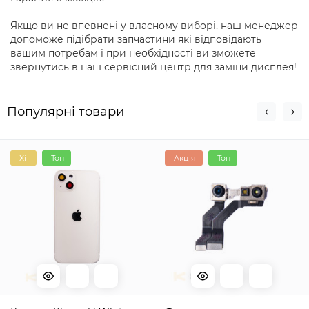
Якщо ви не впевнені у власному виборі, наш менеджер
допоможе підібрати запчастини які відповідають
вашим потребам і при необхідності ви зможете
звернутись в наш сервісний центр для заміни дисплея!
Популярні товари
Хіт
Топ
Акція
Топ