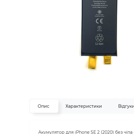
Опис
Характеристики
Відгук
Акумулятор для iPhone SE 2 (2020) без чі