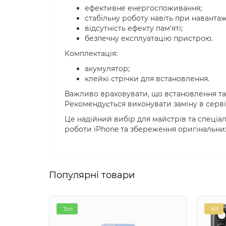
ефективне енергоспоживання;
стабільну роботу навіть при навантаж
відсутність ефекту пам’яті;
безпечну експлуатацію пристрою.
Комплектація:
акумулятор;
клейкі стрічки для встановлення.
Важливо враховувати, що встановлення так
Рекомендується виконувати заміну в серві
Це надійний вибір для майстрів та спеціал
роботи iPhone та збереження оригінальни
Популярні товари
Топ
Хіт