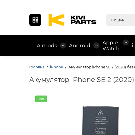
Apple
AirPods
Android
i
Watch
Головна
iPhone
Акумулятор iPhone SE 2 (2020) без 
Акумулятор iPhone SE 2 (2020)
Топ