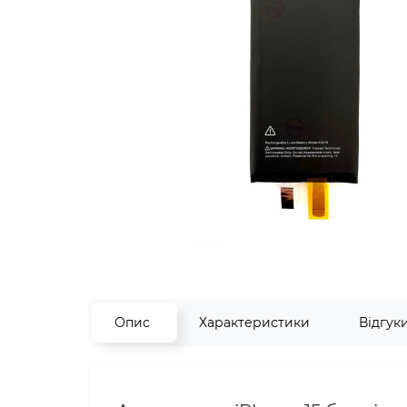
Опис
Характеристики
Відгук