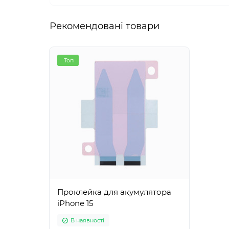
Рекомендовані товари
Топ
Проклейка для акумулятора
iPhone 15
В наявності