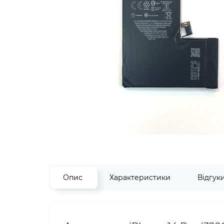
Опис
Характеристики
Відгук