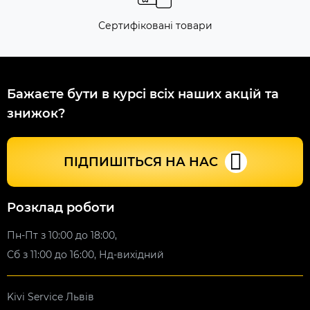
Сертифіковані товари
Бажаєте бути в курсі всіх наших акцій та
знижок?
ПІДПИШІТЬСЯ НА НАС
Розклад роботи
Пн-Пт з 10:00 до 18:00,
Сб з 11:00 до 16:00, Нд-вихідний
Kivi Service Львів