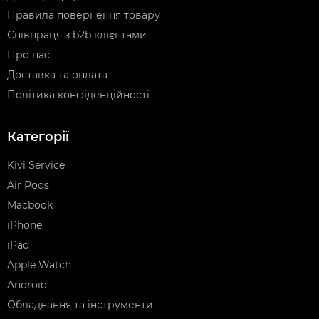
Правила повернення товару
Співпраця з b2b клієнтами
Про нас
Доставка та оплата
Політика конфіденційності
Категорії
Kivi Service
Air Pods
Macbook
iPhone
iPad
Apple Watch
Android
Обладнання та інструменти