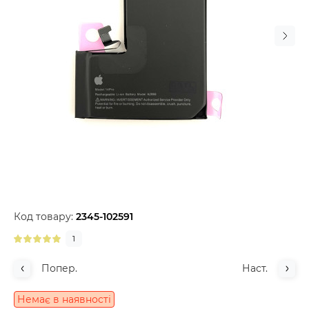
Код товару:
2345-102591
1
Попер.
Наст.
Немає в наявності