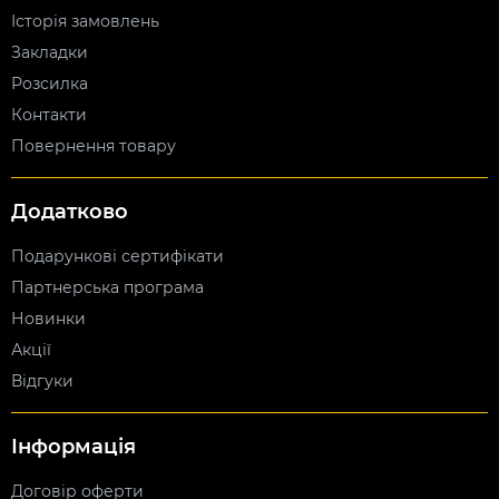
Історія замовлень
Закладки
Розсилка
Контакти
Повернення товару
Додатково
Подарункові сертифікати
Партнерська програма
Новинки
Акції
Відгуки
Інформація
Договір оферти