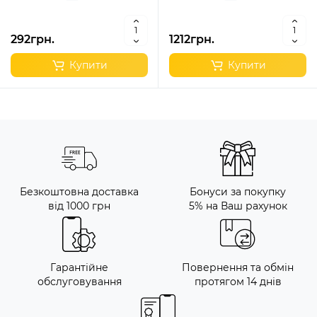
292грн.
1212грн.
Купити
Купити
Безкоштовна доставка
Бонуси за покупку
від 1000 грн
5% на Ваш рахунок
Гарантійне
Повернення та обмін
обслуговування
протягом 14 днів