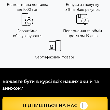
Безкоштовна доставка
Бонуси за покупку
від 1000 грн
5% на Ваш рахунок
Гарантійне
Повернення та обмін
обслуговування
протягом 14 днів
Сертифіковані товари
Бажаєте бути в курсі всіх наших акцій та
знижок?
ПІДПИШІТЬСЯ НА НАС