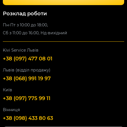
Розклад роботи
Пн-Пт з 10:00 до 18:00,
Сб з 11:00 до 16:00, Нд-вихідний
Kivi Service Львів
+38 (097) 477 08 01
Львів (відділ продажу)
+38 (068) 991 19 97
Київ
+38 (097) 775 99 11
Вінниця
+38 (098) 433 80 63