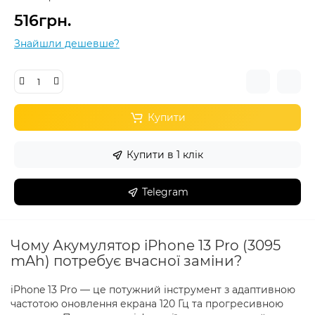
516грн.
Знайшли дешевше?
Купити
Купити в 1 клік
Telegram
Чому Акумулятор iPhone 13 Pro (3095
mAh) потребує вчасної заміни?
iPhone 13 Pro — це потужний інструмент з адаптивною
частотою оновлення екрана 120 Гц та прогресивною