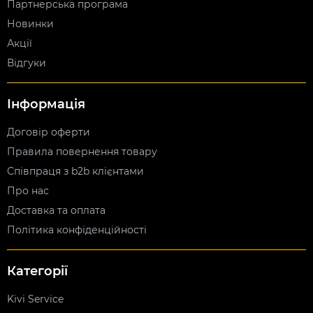
Партнерська програма
Новинки
Акції
Відгуки
Інформація
Договір оферти
Правила повернення товару
Співпраця з b2b клієнтами
Про нас
Доставка та оплата
Політика конфіденційності
Категорії
Kivi Service