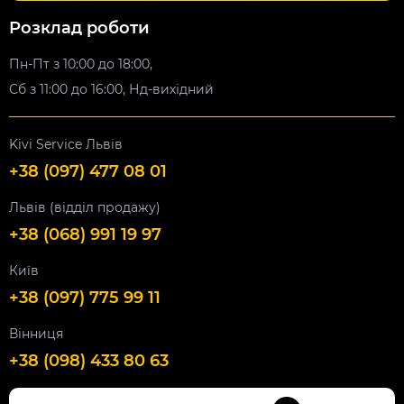
Розклад роботи
Пн-Пт з 10:00 до 18:00,
Сб з 11:00 до 16:00, Нд-вихідний
Kivi Service Львів
+38 (097) 477 08 01
Львів (відділ продажу)
+38 (068) 991 19 97
Київ
+38 (097) 775 99 11
Вінниця
+38 (098) 433 80 63