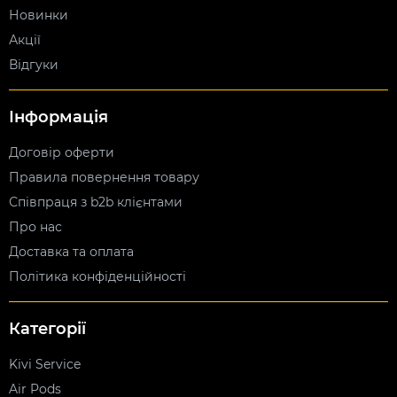
Новинки
Акції
Відгуки
Інформація
Договір оферти
Правила повернення товару
Співпраця з b2b клієнтами
Про нас
Доставка та оплата
Політика конфіденційності
Категорії
Kivi Service
Air Pods