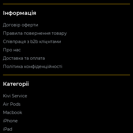
Інформація
Договір оферти
Правила повернення товару
Співпраця з b2b клієнтами
Про нас
Доставка та оплата
Політика конфіденційності
Категорії
Kivi Service
Air Pods
Macbook
iPhone
iPad