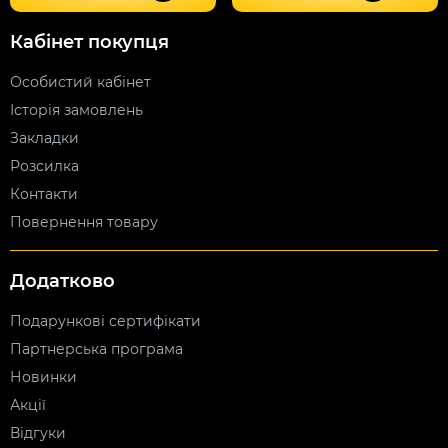
Кабінет покупця
Особистий кабінет
Історія замовлень
Закладки
Розсилка
Контакти
Повернення товару
Додатково
Подарункові сертифікати
Партнерська програма
Новинки
Акції
Відгуки