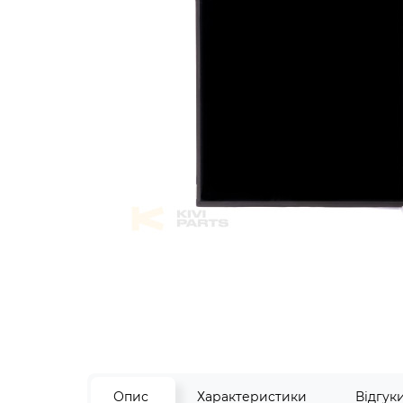
Опис
Характеристики
Відгук