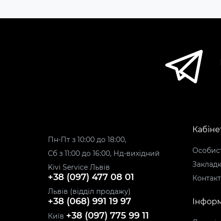
Кабіне
Пн-Пт з 10:00 до 18:00,
Особист
Сб з 11:00 до 16:00, Нд-вихідний
Заклад
Kivi Service Львів
+38 (097) 477 08 01
Контак
Львів (відділ продажу)
+38 (068) 991 19 97
Інформ
+38 (097) 775 99 11
Київ