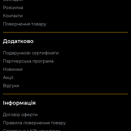
Розсилка
Контакти
Повернення товару
Додатково
Подарункові сертифікати
Партнерська програма
Новинки
Акції
Відгуки
Інформація
Договір оферти
Правила повернення товару