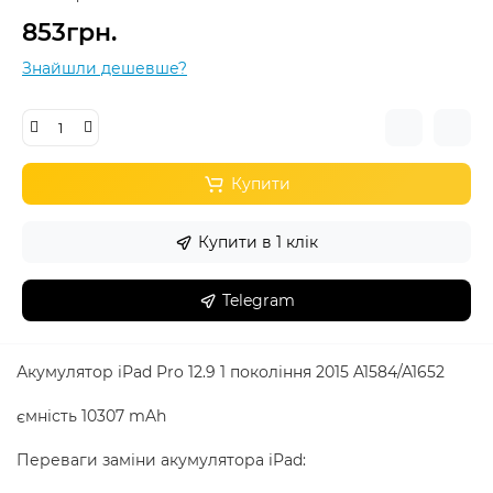
853грн.
Знайшли дешевше?
Купити
Купити в 1 клік
Telegram
Акумулятор iPad Pro 12.9 1 покоління 2015 A1584/A1652
ємність 10307 mAh
Переваги заміни акумулятора iPad: