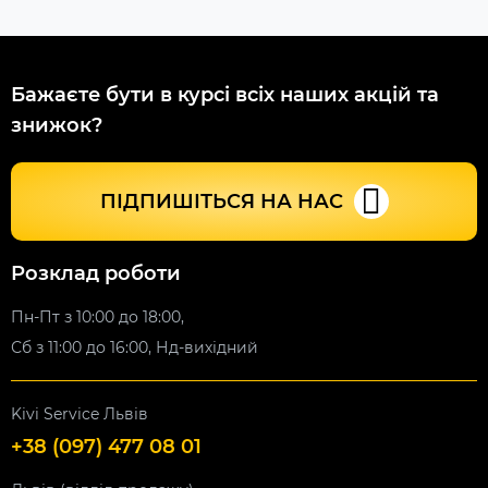
Бажаєте бути в курсі всіх наших акцій та
знижок?
ПІДПИШІТЬСЯ НА НАС
Розклад роботи
Пн-Пт з 10:00 до 18:00,
Сб з 11:00 до 16:00, Нд-вихідний
Kivi Service Львів
+38 (097) 477 08 01