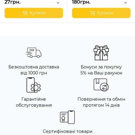
27грн.
180грн.
Купити
Купити
Безкоштовна доставка
Бонуси за покупку
від 1000 грн
5% на Ваш рахунок
Гарантійне
Повернення та обмін
обслуговування
протягом 14 днів
Сертифіковані товари