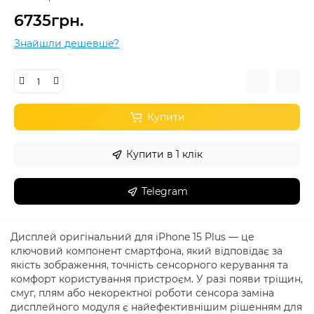
6735грн.
Знайшли дешевше?
Купити
Купити в 1 клік
Telegram
Дисплей оригінальний для iPhone 15 Plus — це
ключовий компонент смартфона, який відповідає за
якість зображення, точність сенсорного керування та
комфорт користування пристроєм. У разі появи тріщин,
смуг, плям або некоректної роботи сенсора заміна
дисплейного модуля є найефективнішим рішенням для