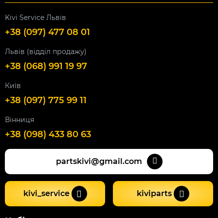
Kivi Service Львів
+38 (097) 477 08 01
Львів (відділ продажу)
+38 (068) 991 19 97
Київ
+38 (097) 775 99 11
Вінниця
+38 (098) 433 80 63
partskivi@gmail.com
kivi_service
kiviparts