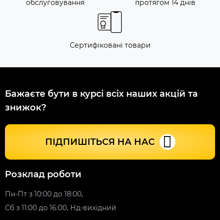
обслуговування
протягом 14 днів
Сертифіковані товари
Бажаєте бути в курсі всіх наших акцій та
знижок?
ПІДПИШІТЬСЯ НА НАС
Розклад роботи
Пн-Пт з 10:00 до 18:00,
Сб з 11:00 до 16:00, Нд-вихідний