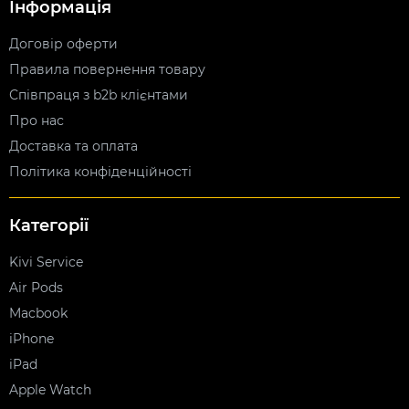
Інформація
Договір оферти
Правила повернення товару
Співпраця з b2b клієнтами
Про нас
Доставка та оплата
Політика конфіденційності
Категорії
Kivi Service
Air Pods
Macbook
iPhone
iPad
Apple Watch