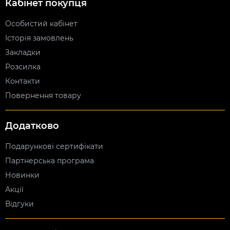
Кабінет покупця
Особистий кабінет
Історія замовлень
Закладки
Розсилка
Контакти
Повернення товару
Додатково
Подарункові сертифікати
Партнерська програма
Новинки
Акції
Відгуки