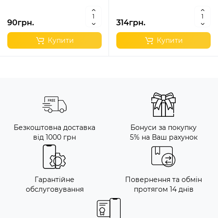
90грн.
314грн.
Купити
Купити
Безкоштовна доставка
Бонуси за покупку
від 1000 грн
5% на Ваш рахунок
Гарантійне
Повернення та обмін
обслуговування
протягом 14 днів