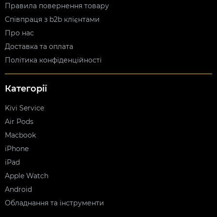
Правила повернення товару
Співпраця з b2b клієнтами
Про нас
Доставка та оплата
Політика конфіденційності
Категорії
Kivi Service
Air Pods
Macbook
iPhone
iPad
Apple Watch
Android
Обладнання та інструменти