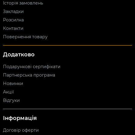
Історія замовлень
Закладки
Розсилка
Контакти
Повернення товару
Додатково
Подарункові сертифікати
Партнерська програма
Новинки
Акції
Відгуки
Інформація
Договір оферти