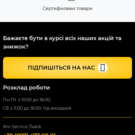
Сертифіковані товари
Бажаєте бути в курсі всіх наших акцій та
знижок?
ПІДПИШІТЬСЯ НА НАС
Розклад роботи
Пн-Пт з 10:00 до 18:00,
Сб з 11:00 до 16:00, Нд-вихідний
Kivi Service Львів