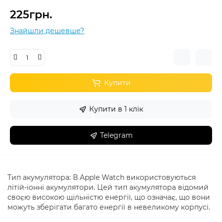
225грн.
Знайшли дешевше?
Купити
Купити в 1 клік
Telegram
Тип акумулятора: В Apple Watch використовуються
літій-іонні акумулятори. Цей тип акумулятора відомий
своєю високою щільністю енергії, що означає, що вони
можуть зберігати багато енергії в невеликому корпусі.