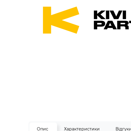
Опис
Характеристики
Відгук