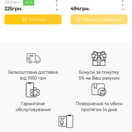
382грн.
-41 %
225грн.
494грн.
Купити
Немає в наявності
Безкоштовна доставка
Бонуси за покупку
від 1000 грн
5% на Ваш рахунок
Гарантійне
Повернення та обмін
обслуговування
протягом 14 днів