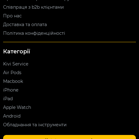
Співпраця з b2b клієнтами
Про нас
Доставка та оплата
Політика конфіденційності
Категорії
Kivi Service
Air Pods
Macbook
iPhone
iPad
Apple Watch
Android
Обладнання та інструменти