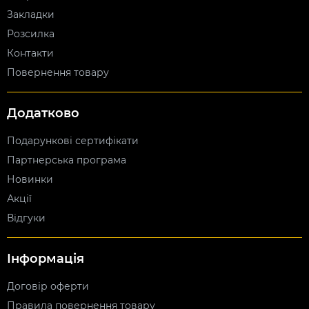
Закладки
Розсилка
Контакти
Повернення товару
Додатково
Подарункові сертифікати
Партнерська програма
Новинки
Акції
Відгуки
Інформація
Договір оферти
Правила повернення товару