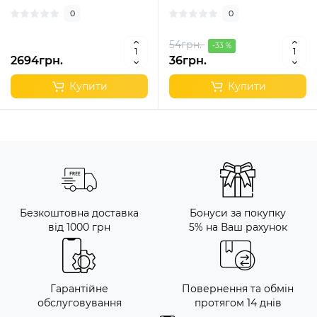
0
0
54грн.
-33 %
2694грн.
36грн.
Купити
Купити
Безкоштовна доставка
Бонуси за покупку
від 1000 грн
5% на Ваш рахунок
Гарантійне
Повернення та обмін
обслуговування
протягом 14 днів