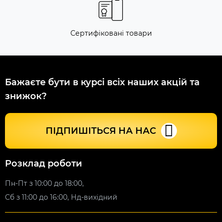
Сертифіковані товари
Бажаєте бути в курсі всіх наших акцій та
знижок?
ПІДПИШІТЬСЯ НА НАС
Розклад роботи
Пн-Пт з 10:00 до 18:00,
Сб з 11:00 до 16:00, Нд-вихідний