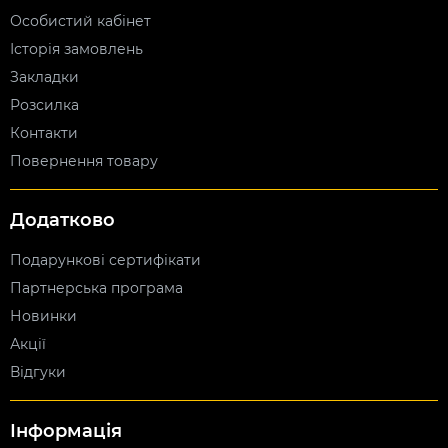
Особистий кабінет
Історія замовлень
Закладки
Розсилка
Контакти
Повернення товару
Додатково
Подарункові сертифікати
Партнерська програма
Новинки
Акції
Відгуки
Інформація