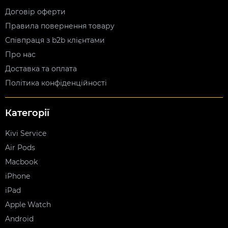
Договір оферти
Правила повернення товару
Співпраця з b2b клієнтами
Про нас
Доставка та оплата
Політика конфіденційності
Категорії
Kivi Service
Air Pods
Macbook
iPhone
iPad
Apple Watch
Android