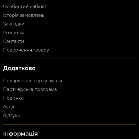
Особистий кабінет
Історія замовлень
Закладки
Розсилка
Контакти
Повернення товару
Додатково
Подарункові сертифікати
Партнерська програма
Новинки
Акції
Відгуки
Інформація