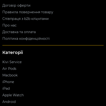
Договір оферти
Правила повернення товару
Співпраця з b2b клієнтами
Про нас
Доставка та оплата
Політика конфіденційності
Категорії
Kivi Service
Air Pods
Macbook
iPhone
iPad
Apple Watch
Android