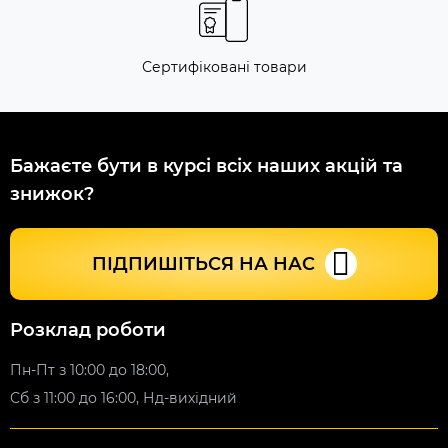
Сертифіковані товари
Бажаєте бути в курсі всіх наших акцій та
знижок?
ПІДПИШІТЬСЯ НА НАС
Розклад роботи
Пн-Пт з 10:00 до 18:00,
Сб з 11:00 до 16:00, Нд-вихідний