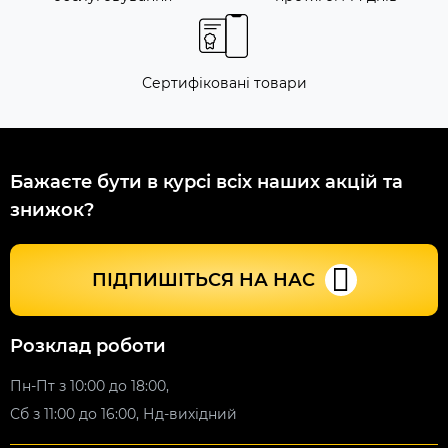
Сертифіковані товари
Бажаєте бути в курсі всіх наших акцій та
знижок?
ПІДПИШІТЬСЯ НА НАС
Розклад роботи
Пн-Пт з 10:00 до 18:00,
Сб з 11:00 до 16:00, Нд-вихідний