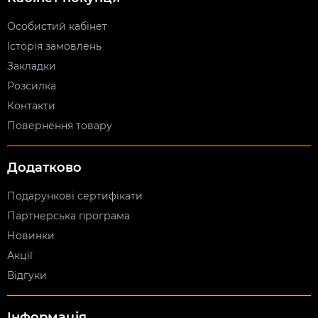
Особистий кабінет
Історія замовлень
Закладки
Розсилка
Контакти
Повернення товару
Додатково
Подарункові сертифікати
Партнерська програма
Новинки
Акції
Відгуки
Інформація