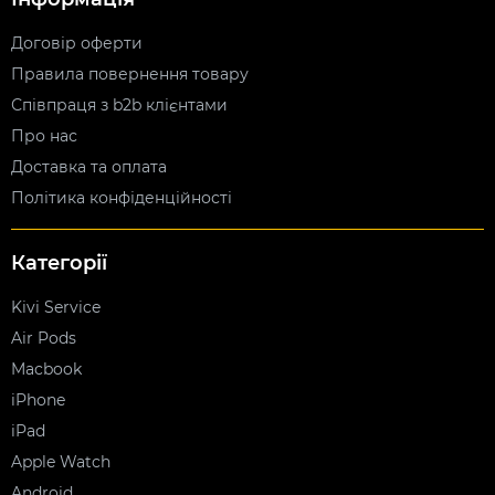
Договір оферти
Правила повернення товару
Співпраця з b2b клієнтами
Про нас
Доставка та оплата
Політика конфіденційності
Категорії
Kivi Service
Air Pods
Macbook
iPhone
iPad
Apple Watch
Android