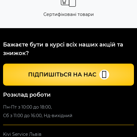
Сертифіковані товари
Бажаєте бути в курсі всіх наших акцій та
знижок?
ПІДПИШІТЬСЯ НА НАС
Розклад роботи
Пн-Пт з 10:00 до 18:00,
Сб з 11:00 до 16:00, Нд-вихідний
Kivi Service Львів