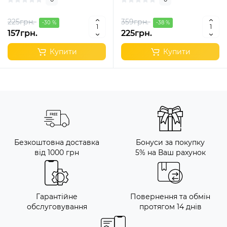
225грн.
359грн.
-30 %
-38 %
157грн.
225грн.
Купити
Купити
Безкоштовна доставка
Бонуси за покупку
від 1000 грн
5% на Ваш рахунок
Гарантійне
Повернення та обмін
обслуговування
протягом 14 днів