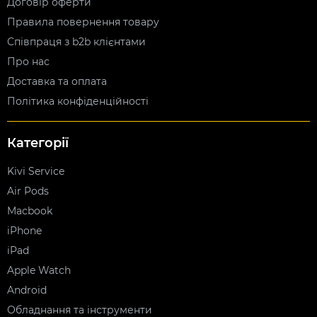
Договір оферти
Правила повернення товару
Співпраця з b2b клієнтами
Про нас
Доставка та оплата
Політика конфіденційності
Категорії
Kivi Service
Air Pods
Macbook
iPhone
iPad
Apple Watch
Android
Обладнання та інструменти