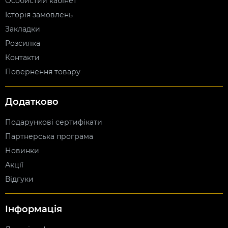
Особистий кабінет
Історія замовлень
Закладки
Розсилка
Контакти
Повернення товару
Додатково
Подарункові сертифікати
Партнерська програма
Новинки
Акції
Відгуки
Інформація