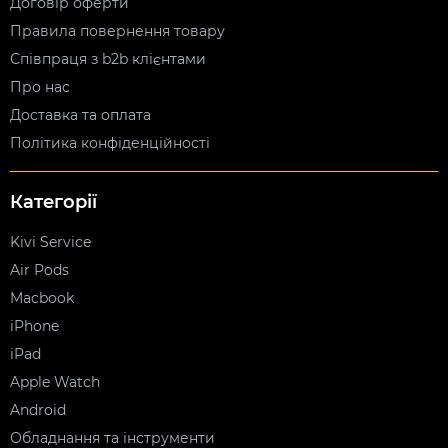
Договір оферти
Правила повернення товару
Співпраця з b2b клієнтами
Про нас
Доставка та оплата
Політика конфіденційності
Категорії
Kivi Service
Air Pods
Macbook
iPhone
iPad
Apple Watch
Android
Обладнання та інструменти