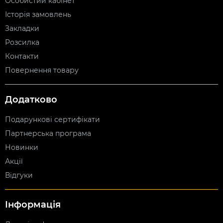
Особистий кабінет
Історія замовлень
Закладки
Розсилка
Контакти
Повернення товару
Додатково
Подарункові сертифікати
Партнерська програма
Новинки
Акції
Відгуки
Інформація