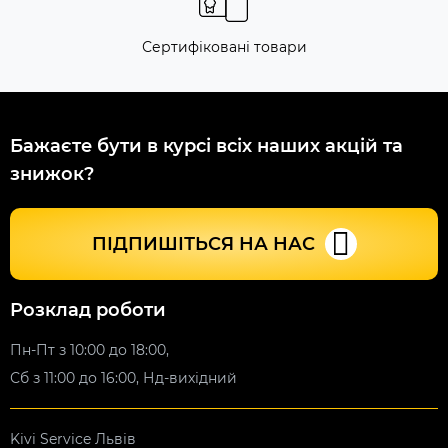
Сертифіковані товари
Бажаєте бути в курсі всіх наших акцій та
знижок?
ПІДПИШІТЬСЯ НА НАС
Розклад роботи
Пн-Пт з 10:00 до 18:00,
Сб з 11:00 до 16:00, Нд-вихідний
Kivi Service Львів