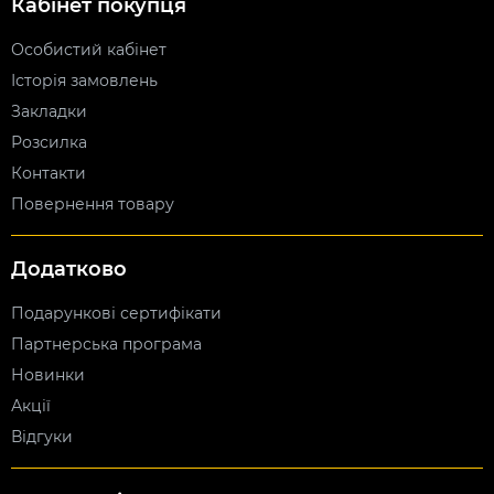
Кабінет покупця
Особистий кабінет
Історія замовлень
Закладки
Розсилка
Контакти
Повернення товару
Додатково
Подарункові сертифікати
Партнерська програма
Новинки
Акції
Відгуки