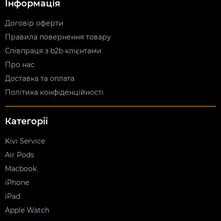
Інформація
Договір оферти
Правила повернення товару
Співпраця з b2b клієнтами
Про нас
Доставка та оплата
Політика конфіденційності
Категорії
Kivi Service
Air Pods
Macbook
iPhone
iPad
Apple Watch