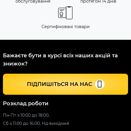
обслуговування
протягом 14 днів
Сертифіковані товари
Бажаєте бути в курсі всіх наших акцій та
знижок?
ПІДПИШІТЬСЯ НА НАС
Розклад роботи
Пн-Пт з 10:00 до 18:00,
Сб з 11:00 до 16:00, Нд-вихідний